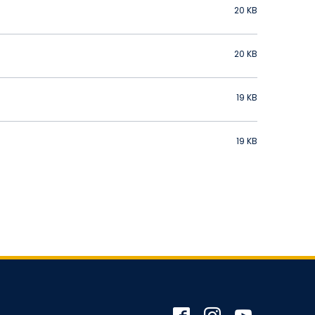
20 KB
20 KB
19 KB
19 KB