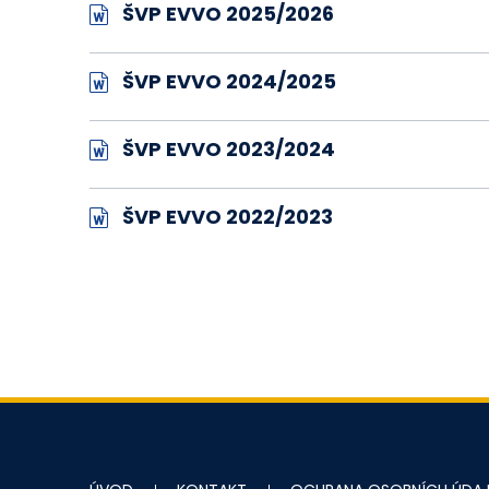
ŠVP EVVO 2025/2026
ŠVP EVVO 2024/2025
ŠVP EVVO 2023/2024
ŠVP EVVO 2022/2023