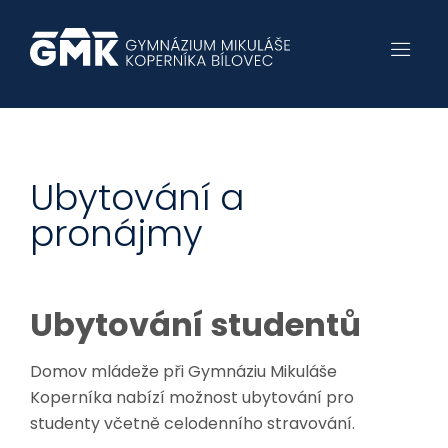
Ubytování a
pronájmy
Ubytování studentů
Domov mládeže při Gymnáziu Mikuláše
Koperníka nabízí možnost ubytování pro
studenty včetně celodenního stravování.