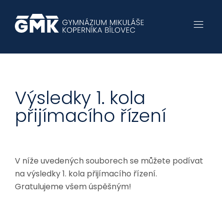
Výsledky 1. kola
přijímacího řízení
V níže uvedených souborech se můžete podívat
na výsledky 1. kola přijímacího řízení.
Gratulujeme všem úspěšným!