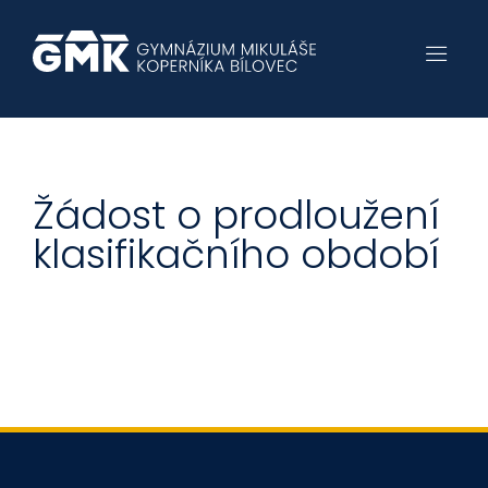
Žádost o prodloužení
klasifikačního období