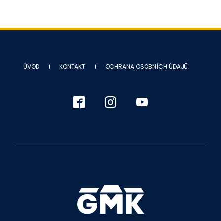
ÚVOD
KONTAKT
OCHRANA OSOBNÍCH ÚDAJŮ