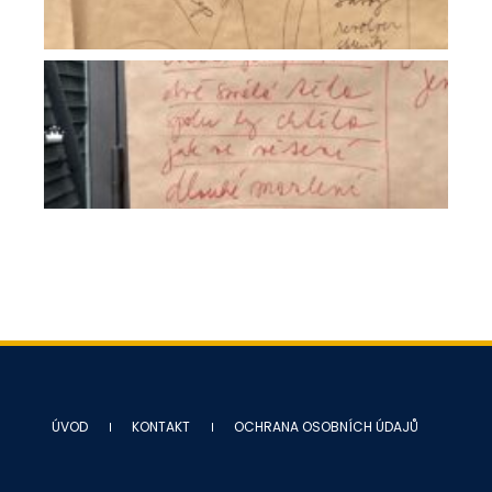
ÚVOD
KONTAKT
OCHRANA OSOBNÍCH ÚDAJŮ